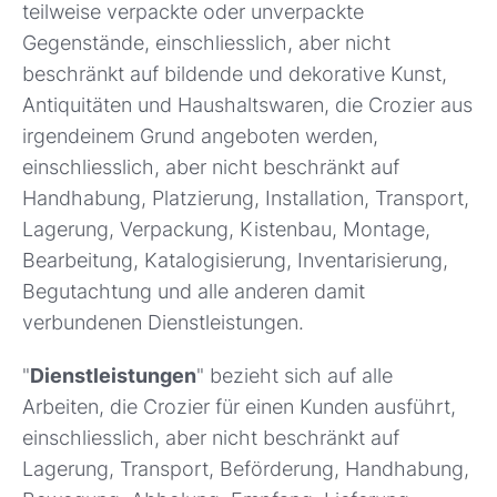
teilweise verpackte oder unverpackte
Gegenstände, einschliesslich, aber nicht
beschränkt auf bildende und dekorative Kunst,
Antiquitäten und Haushaltswaren, die Crozier aus
irgendeinem Grund angeboten werden,
einschliesslich, aber nicht beschränkt auf
Handhabung, Platzierung, Installation, Transport,
Lagerung, Verpackung, Kistenbau, Montage,
Bearbeitung, Katalogisierung, Inventarisierung,
Begutachtung und alle anderen damit
verbundenen Dienstleistungen.
"
Dienstleistungen
" bezieht sich auf alle
Arbeiten, die Crozier für einen Kunden ausführt,
einschliesslich, aber nicht beschränkt auf
Lagerung, Transport, Beförderung, Handhabung,