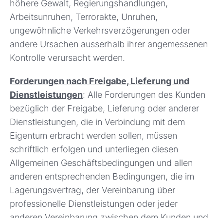
höhere Gewalt, Regierungshandlungen,
Arbeitsunruhen, Terrorakte, Unruhen,
ungewöhnliche Verkehrsverzögerungen oder
andere Ursachen ausserhalb ihrer angemessenen
Kontrolle verursacht werden.
Forderungen nach Freigabe, Lieferung und
Dienstleistungen
: Alle Forderungen des Kunden
bezüglich der Freigabe, Lieferung oder anderer
Dienstleistungen, die in Verbindung mit dem
Eigentum erbracht werden sollen, müssen
schriftlich erfolgen und unterliegen diesen
Allgemeinen Geschäftsbedingungen und allen
anderen entsprechenden Bedingungen, die im
Lagerungsvertrag, der Vereinbarung über
professionelle Dienstleistungen oder jeder
anderen Vereinbarung zwischen dem Kunden und