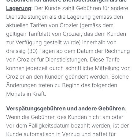
Lagerung
: Der Kunde zahlt Gebühren für andere
Dienstleistungen als die Lagerung gemäss den
aktuellen Tarifen von Crozier (gemäss dem
gültigen Tarifblatt von Crozier, das dem Kunden
zur Verfügung gestellt wurde) innerhalb von
dreissig (30) Tagen ab dem Datum der Rechnung
von Crozier für Dienstleistungen. Diese Tarife
können jederzeit durch schriftliche Mitteilung von
Crozier an den Kunden geändert werden. Solche
Änderungen treten zu Beginn des folgenden
Monats in Kraft.
Verspätungsgebühren und andere Gebühren
:
Wenn die Gebühren des Kunden nicht am oder
vor dem Fälligkeitsdatum bezahlt werden, ist der
Kunde automatisch in Verzug und haftet für