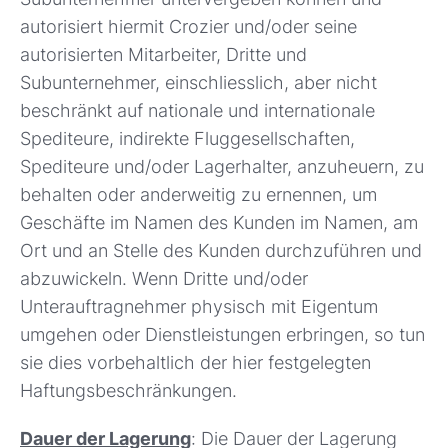
autorisiert hiermit Crozier und/oder seine
autorisierten Mitarbeiter, Dritte und
Subunternehmer, einschliesslich, aber nicht
beschränkt auf nationale und internationale
Spediteure, indirekte Fluggesellschaften,
Spediteure und/oder Lagerhalter, anzuheuern, zu
behalten oder anderweitig zu ernennen, um
Geschäfte im Namen des Kunden im Namen, am
Ort und an Stelle des Kunden durchzuführen und
abzuwickeln. Wenn Dritte und/oder
Unterauftragnehmer physisch mit Eigentum
umgehen oder Dienstleistungen erbringen, so tun
sie dies vorbehaltlich der hier festgelegten
Haftungsbeschränkungen.
Dauer der Lagerung
: Die Dauer der Lagerung