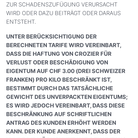
ZUR SCHADENSZUFÜGUNG VERURSACHT
WIRD ODER DAZU BEITRÄGT ODER DARAUS
ENTSTEHT.
UNTER BERÜCKSICHTIGUNG DER
BERECHNETEN TARIFE WIRD VEREINBART,
DASS DIE HAFTUNG VON CROZIER FÜR
VERLUST ODER BESCHÄDIGUNG VON
EIGENTUM AUF CHF 3.00 (DREI SCHWEIZER
FRANKEN) PRO KILO BESCHRÄNKT IST,
BESTIMMT DURCH DAS TATSÄCHLICHE
GEWICHT DES UNVERPACKTEN EIGENTUMS;
ES WIRD JEDOCH VEREINBART, DASS DIESE
BESCHRÄNKUNG AUF SCHRIFTLICHEN
ANTRAG DES KUNDEN ERHÖHT WERDEN
KANN. DER KUNDE ANERKENNT, DASS DER