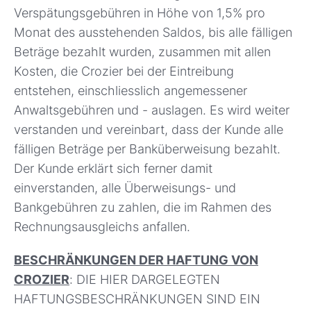
Verspätungsgebühren in Höhe von 1,5% pro
Monat des ausstehenden Saldos, bis alle fälligen
Beträge bezahlt wurden, zusammen mit allen
Kosten, die Crozier bei der Eintreibung
entstehen, einschliesslich angemessener
Anwaltsgebühren und - auslagen. Es wird weiter
verstanden und vereinbart, dass der Kunde alle
fälligen Beträge per Banküberweisung bezahlt.
Der Kunde erklärt sich ferner damit
einverstanden, alle Überweisungs- und
Bankgebühren zu zahlen, die im Rahmen des
Rechnungsausgleichs anfallen.
BESCHRÄNKUNGEN DER HAFTUNG VON
CROZIER
: DIE HIER DARGELEGTEN
HAFTUNGSBESCHRÄNKUNGEN SIND EIN