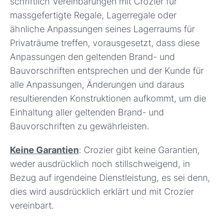
schriftlich Vereinbarungen mit Crozier für
massgefertigte Regale, Lagerregale oder
ähnliche Anpassungen seines Lagerraums für
Privaträume treffen, vorausgesetzt, dass diese
Anpassungen den geltenden Brand- und
Bauvorschriften entsprechen und der Kunde für
alle Anpassungen, Änderungen und daraus
resultierenden Konstruktionen aufkommt, um die
Einhaltung aller geltenden Brand- und
Bauvorschriften zu gewährleisten.
Keine Garantien
: Crozier gibt keine Garantien,
weder ausdrücklich noch stillschweigend, in
Bezug auf irgendeine Dienstleistung, es sei denn,
dies wird ausdrücklich erklärt und mit Crozier
vereinbart.