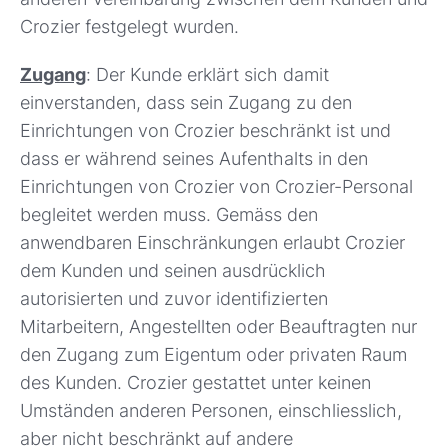
Crozier festgelegt wurden.
Zugang
: Der Kunde erklärt sich damit
einverstanden, dass sein Zugang zu den
Einrichtungen von Crozier beschränkt ist und
dass er während seines Aufenthalts in den
Einrichtungen von Crozier von Crozier-Personal
begleitet werden muss. Gemäss den
anwendbaren Einschränkungen erlaubt Crozier
dem Kunden und seinen ausdrücklich
autorisierten und zuvor identifizierten
Mitarbeitern, Angestellten oder Beauftragten nur
den Zugang zum Eigentum oder privaten Raum
des Kunden. Crozier gestattet unter keinen
Umständen anderen Personen, einschliesslich,
aber nicht beschränkt auf andere