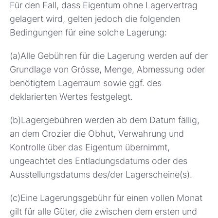
Für den Fall, dass Eigentum ohne Lagervertrag
gelagert wird, gelten jedoch die folgenden
Bedingungen für eine solche Lagerung:
(a)Alle Gebühren für die Lagerung werden auf der
Grundlage von Grösse, Menge, Abmessung oder
benötigtem Lagerraum sowie ggf. des
deklarierten Wertes festgelegt.
(b)Lagergebühren werden ab dem Datum fällig,
an dem Crozier die Obhut, Verwahrung und
Kontrolle über das Eigentum übernimmt,
ungeachtet des Entladungsdatums oder des
Ausstellungsdatums des/der Lagerscheine(s).
(c)Eine Lagerungsgebühr für einen vollen Monat
gilt für alle Güter, die zwischen dem ersten und