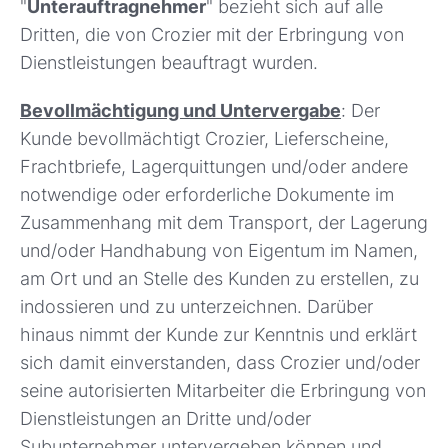
"
Unterauftragnehmer
" bezieht sich auf alle
Dritten, die von Crozier mit der Erbringung von
Dienstleistungen beauftragt wurden.
Bevollmächtigung und Untervergabe
: Der
Kunde bevollmächtigt Crozier, Lieferscheine,
Frachtbriefe, Lagerquittungen und/oder andere
notwendige oder erforderliche Dokumente im
Zusammenhang mit dem Transport, der Lagerung
und/oder Handhabung von Eigentum im Namen,
am Ort und an Stelle des Kunden zu erstellen, zu
indossieren und zu unterzeichnen. Darüber
hinaus nimmt der Kunde zur Kenntnis und erklärt
sich damit einverstanden, dass Crozier und/oder
seine autorisierten Mitarbeiter die Erbringung von
Dienstleistungen an Dritte und/oder
Subunternehmer untervergeben können und