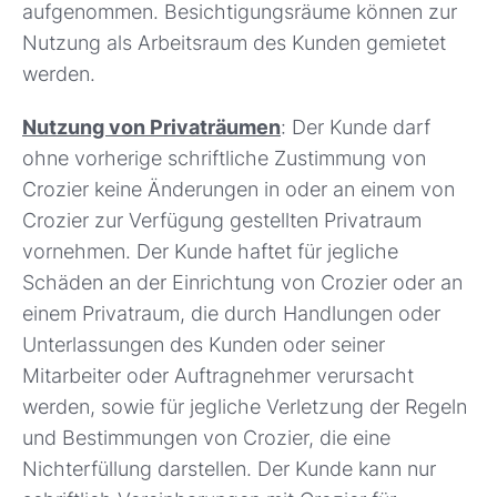
aufgenommen. Besichtigungsräume können zur
Nutzung als Arbeitsraum des Kunden gemietet
werden.
Nutzung von Privaträumen
: Der Kunde darf
ohne vorherige schriftliche Zustimmung von
Crozier keine Änderungen in oder an einem von
Crozier zur Verfügung gestellten Privatraum
vornehmen. Der Kunde haftet für jegliche
Schäden an der Einrichtung von Crozier oder an
einem Privatraum, die durch Handlungen oder
Unterlassungen des Kunden oder seiner
Mitarbeiter oder Auftragnehmer verursacht
werden, sowie für jegliche Verletzung der Regeln
und Bestimmungen von Crozier, die eine
Nichterfüllung darstellen. Der Kunde kann nur