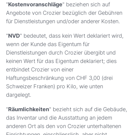
"
Kostenvoranschläge
" beziehen sich auf
Angebote von Crozier bezüglich der Gebühren
für Dienstleistungen und/oder anderer Kosten.
"
NVD
" bedeutet, dass kein Wert deklariert wird,
wenn der Kunde das Eigentum für
Dienstleistungen durch Crozier übergibt und
keinen Wert für das Eigentum deklariert; dies
entbindet Crozier von einer
Haftungsbeschränkung von CHF 3,00 (drei
Schweizer Franken) pro Kilo, wie unten
dargelegt.
"
Räumlichkeiten
" bezieht sich auf die Gebäude,
das Inventar und die Ausstattung an jedem
anderen Ort als den von Crozier unterhaltenen
Einrichtungen, einschliesslich, aber nicht