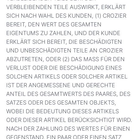
VERBLEIBENDEN TEILE AUSWIRKT, ERKLÄRT
SICH NACH WAHL DES KUNDEN, (1) CROZIER
BEREIT, DEN WERT DES GESAMTEN
EIGENTUMS ZU ZAHLEN, UND DER KUNDE
ERKLÄRT SICH BEREIT, DIE BESCHÄDIGTEN
UND UNBESCHÄDIGTEN TEILE AN CROZIER
ABZUTRETEN, ODER (2) DAS MASS FÜR DEN
VERLUST ODER DIE BESCHÄDIGUNG EINES
SOLCHEN ARTIKELS ODER SOLCHER ARTIKEL
IST DER ANGEMESSENE UND GERECHTE
ANTEIL DES GESAMTWERTS DES PAARES, DES
SATZES ODER DES GESAMTEN OBJEKTS,
WOBEI DIE BEDEUTUNG DIESES ARTIKELS
ODER DIESER ARTIKEL BERÜCKSICHTIGT WIRD.
NACH DER ZAHLUNG DES WERTES FÜR EINEN
GEGENSTAND, EIN PAAR ODER EINEN SATZ