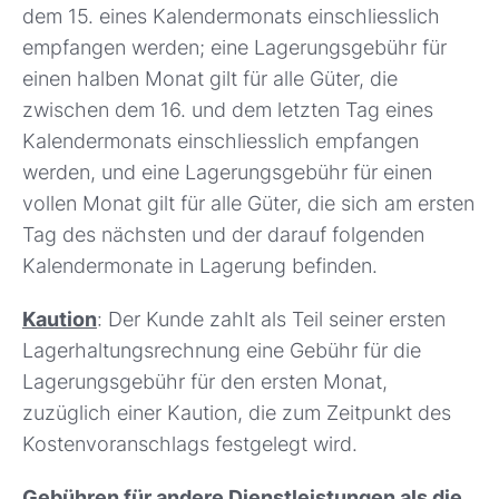
dem 15. eines Kalendermonats einschliesslich
empfangen werden; eine Lagerungsgebühr für
einen halben Monat gilt für alle Güter, die
zwischen dem 16. und dem letzten Tag eines
Kalendermonats einschliesslich empfangen
werden, und eine Lagerungsgebühr für einen
vollen Monat gilt für alle Güter, die sich am ersten
Tag des nächsten und der darauf folgenden
Kalendermonate in Lagerung befinden.
Kaution
: Der Kunde zahlt als Teil seiner ersten
Lagerhaltungsrechnung eine Gebühr für die
Lagerungsgebühr für den ersten Monat,
zuzüglich einer Kaution, die zum Zeitpunkt des
Kostenvoranschlags festgelegt wird.
Gebühren für andere Dienstleistungen als die