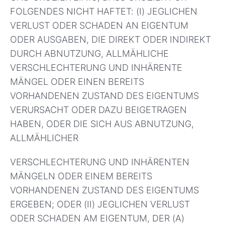
FOLGENDES NICHT HAFTET: (I) JEGLICHEN
VERLUST ODER SCHADEN AN EIGENTUM
ODER AUSGABEN, DIE DIREKT ODER INDIREKT
DURCH ABNUTZUNG, ALLMÄHLICHE
VERSCHLECHTERUNG UND INHÄRENTE
MÄNGEL ODER EINEN BEREITS
VORHANDENEN ZUSTAND DES EIGENTUMS
VERURSACHT ODER DAZU BEIGETRAGEN
HABEN, ODER DIE SICH AUS ABNUTZUNG,
ALLMÄHLICHER
VERSCHLECHTERUNG UND INHÄRENTEN
MÄNGELN ODER EINEM BEREITS
VORHANDENEN ZUSTAND DES EIGENTUMS
ERGEBEN; ODER (II) JEGLICHEN VERLUST
ODER SCHADEN AM EIGENTUM, DER (A)