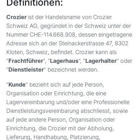
Definitionen:
Crozier
ist der Handelsname von Crozier
Schweiz AG, gegründet in der Schweiz unter der
Nummer CHE-114.668.908, dessen eingetragene
Adresse sich an der Steinackerstrasse 47, 8302
Kloten, Schweiz, befindet. Crozier kann als
"
Frachtführer
", "
Lagerhaus
", "
Lagerhalter
" oder
"
Dienstleister
" bezeichnet werden.
"
Kunde
" bezieht sich auf jede Person,
Organisation oder Einrichtung, die eine
Lagervereinbarung und/oder eine Professionelle
Dienstleistungsvereinbarung abschliesst, sowie
auf jede andere Person, Organisation oder
Einrichtung, die Crozier mit der Abholung,
Lieferung, Handhabung, Platzierung,