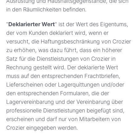
Ausrüstung und Haushaltsgegenstände, die sich
in den Räumlichkeiten befinden.
"
Deklarierter Wert
" ist der Wert des Eigentums,
der vom Kunden deklariert wird, wenn er
versucht, die Haftungsbeschränkung von Crozier
zu erhöhen, was dazu führt, dass ein höherer
Satz für die Dienstleistungen von Crozier in
Rechnung gestellt wird. Der deklarierte Wert
muss auf den entsprechenden Frachtbriefen,
Lieferscheinen oder Lagerquittungen und/oder
den entsprechenden Formularen, die der
Lagervereinbarung und der Vereinbarung über
professionelle Dienstleistungen beigefügt sind,
erscheinen und darf nur von Mitarbeitern von
Crozier eingegeben werden.