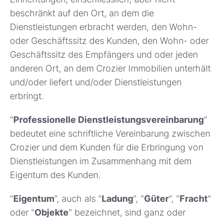
beschränkt auf den Ort, an dem die
Dienstleistungen erbracht werden, den Wohn-
oder Geschäftssitz des Kunden, den Wohn- oder
Geschäftssitz des Empfängers und oder jeden
anderen Ort, an dem Crozier Immobilien unterhält
und/oder liefert und/oder Dienstleistungen
erbringt.
"
Professionelle Dienstleistungsvereinbarung
"
bedeutet eine schriftliche Vereinbarung zwischen
Crozier und dem Kunden für die Erbringung von
Dienstleistungen im Zusammenhang mit dem
Eigentum des Kunden.
"
Eigentum
", auch als "
Ladung
", "
Güter
", "
Fracht
"
oder "
Objekte
" bezeichnet, sind ganz oder