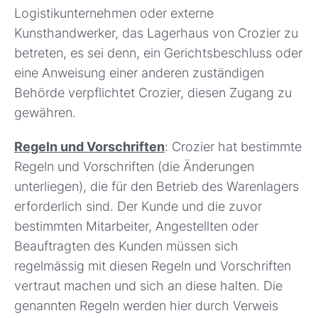
Logistikunternehmen oder externe
Kunsthandwerker, das Lagerhaus von Crozier zu
betreten, es sei denn, ein Gerichtsbeschluss oder
eine Anweisung einer anderen zuständigen
Behörde verpflichtet Crozier, diesen Zugang zu
gewähren.
Regeln und Vorschriften
: Crozier hat bestimmte
Regeln und Vorschriften (die Änderungen
unterliegen), die für den Betrieb des Warenlagers
erforderlich sind. Der Kunde und die zuvor
bestimmten Mitarbeiter, Angestellten oder
Beauftragten des Kunden müssen sich
regelmässig mit diesen Regeln und Vorschriften
vertraut machen und sich an diese halten. Die
genannten Regeln werden hier durch Verweis