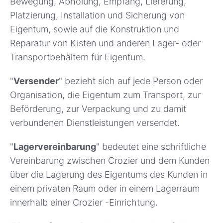
Bewegung, Abholung, Empfang, Lieferung,
Platzierung, Installation und Sicherung von
Eigentum, sowie auf die Konstruktion und
Reparatur von Kisten und anderen Lager- oder
Transportbehältern für Eigentum.
"
Versender
" bezieht sich auf jede Person oder
Organisation, die Eigentum zum Transport, zur
Beförderung, zur Verpackung und zu damit
verbundenen Dienstleistungen versendet.
"
Lagervereinbarung
" bedeutet eine schriftliche
Vereinbarung zwischen Crozier und dem Kunden
über die Lagerung des Eigentums des Kunden in
einem privaten Raum oder in einem Lagerraum
innerhalb einer Crozier -Einrichtung.