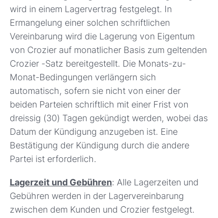
wird in einem Lagervertrag festgelegt. In
Ermangelung einer solchen schriftlichen
Vereinbarung wird die Lagerung von Eigentum
von Crozier auf monatlicher Basis zum geltenden
Crozier -Satz bereitgestellt. Die Monats-zu-
Monat-Bedingungen verlängern sich
automatisch, sofern sie nicht von einer der
beiden Parteien schriftlich mit einer Frist von
dreissig (30) Tagen gekündigt werden, wobei das
Datum der Kündigung anzugeben ist. Eine
Bestätigung der Kündigung durch die andere
Partei ist erforderlich.
Lagerzeit und Gebühren
: Alle Lagerzeiten und
Gebühren werden in der Lagervereinbarung
zwischen dem Kunden und Crozier festgelegt.