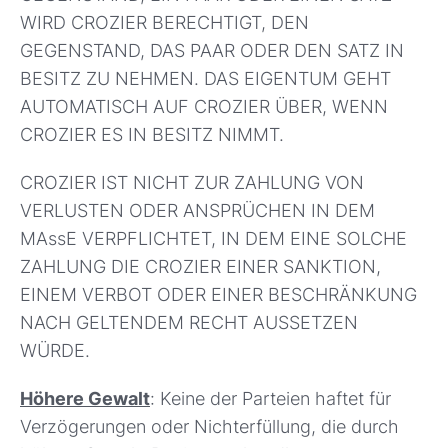
WIRD CROZIER BERECHTIGT, DEN
GEGENSTAND, DAS PAAR ODER DEN SATZ IN
BESITZ ZU NEHMEN. DAS EIGENTUM GEHT
AUTOMATISCH AUF CROZIER ÜBER, WENN
CROZIER ES IN BESITZ NIMMT.
CROZIER IST NICHT ZUR ZAHLUNG VON
VERLUSTEN ODER ANSPRÜCHEN IN DEM
MAssE VERPFLICHTET, IN DEM EINE SOLCHE
ZAHLUNG DIE CROZIER EINER SANKTION,
EINEM VERBOT ODER EINER BESCHRÄNKUNG
NACH GELTENDEM RECHT AUSSETZEN
WÜRDE.
Höhere Gewalt
: Keine der Parteien haftet für
Verzögerungen oder Nichterfüllung, die durch