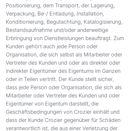
Positionierung, dem Transport, der Lagerung,
Verpackung, Be-/ Entladung, Installation,
Konditionierung, Begutachtung, Katalogisierung,
Bestandsaufnahme und/oder anderweitige
Erbringung von Dienstleistungen beauftragt. Zum
Kunden gehört auch jede Person oder
Organisation, die sich selbst als Mitarbeiter oder
Vertreter des Kunden und oder als direkter oder
indirekter Eigentümer des Eigentums im Ganzen
oder in Teilen vertritt. Der Kunde stellt sicher,
dass jede Person oder Organisation, die sich als
Mitarbeiter oder Vertreter des Kunden und oder
Eigentümer von Eigentum darstellt, die
Geschäftsbedingungen von Crozier einhält und
dass der Kunde Crozier gegenüber für Schäden
verantwortlich ist, die aus einer Verletzung der