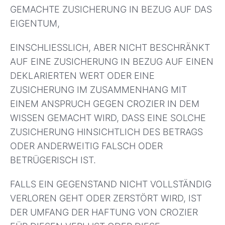
GEMACHTE ZUSICHERUNG IN BEZUG AUF DAS
EIGENTUM,
EINSCHLIESSLICH, ABER NICHT BESCHRÄNKT
AUF EINE ZUSICHERUNG IN BEZUG AUF EINEN
DEKLARIERTEN WERT ODER EINE
ZUSICHERUNG IM ZUSAMMENHANG MIT
EINEM ANSPRUCH GEGEN CROZIER IN DEM
WISSEN GEMACHT WIRD, DASS EINE SOLCHE
ZUSICHERUNG HINSICHTLICH DES BETRAGS
ODER ANDERWEITIG FALSCH ODER
BETRÜGERISCH IST.
FALLS EIN GEGENSTAND NICHT VOLLSTÄNDIG
VERLOREN GEHT ODER ZERSTÖRT WIRD, IST
DER UMFANG DER HAFTUNG VON CROZIER