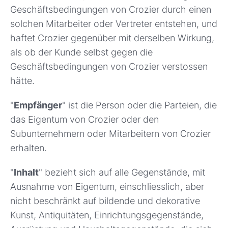
Geschäftsbedingungen von Crozier durch einen
solchen Mitarbeiter oder Vertreter entstehen, und
haftet Crozier gegenüber mit derselben Wirkung,
als ob der Kunde selbst gegen die
Geschäftsbedingungen von Crozier verstossen
hätte.
"
Empfänger
" ist die Person oder die Parteien, die
das Eigentum von Crozier oder den
Subunternehmern oder Mitarbeitern von Crozier
erhalten.
"
Inhalt
" bezieht sich auf alle Gegenstände, mit
Ausnahme von Eigentum, einschliesslich, aber
nicht beschränkt auf bildende und dekorative
Kunst, Antiquitäten, Einrichtungsgegenstände,