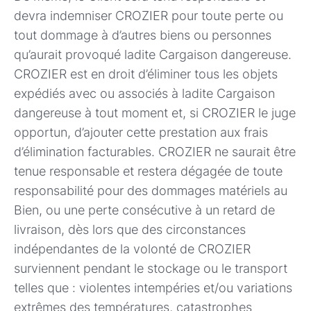
devra indemniser CROZIER pour toute perte ou
tout dommage à d’autres biens ou personnes
qu’aurait provoqué ladite Cargaison dangereuse.
CROZIER est en droit d’éliminer tous les objets
expédiés avec ou associés à ladite Cargaison
dangereuse à tout moment et, si CROZIER le juge
opportun, d’ajouter cette prestation aux frais
d’élimination facturables. CROZIER ne saurait être
tenue responsable et restera dégagée de toute
responsabilité pour des dommages matériels au
Bien, ou une perte consécutive à un retard de
livraison, dès lors que des circonstances
indépendantes de la volonté de CROZIER
surviennent pendant le stockage ou le transport
telles que : violentes intempéries et/ou variations
extrêmes des températures, catastrophes