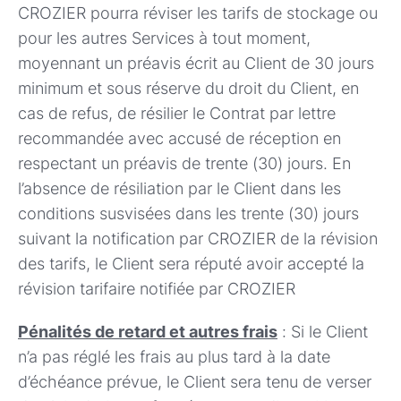
CROZIER pourra réviser les tarifs de stockage ou
pour les autres Services à tout moment,
moyennant un préavis écrit au Client de 30 jours
minimum et sous réserve du droit du Client, en
cas de refus, de résilier le Contrat par lettre
recommandée avec accusé de réception en
respectant un préavis de trente (30) jours. En
l’absence de résiliation par le Client dans les
conditions susvisées dans les trente (30) jours
suivant la notification par CROZIER de la révision
des tarifs, le Client sera réputé avoir accepté la
révision tarifaire notifiée par CROZIER
Pénalités de retard et autres frais
: Si le Client
n’a pas réglé les frais au plus tard à la date
d’échéance prévue, le Client sera tenu de verser