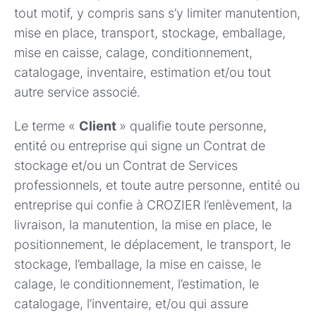
tout motif, y compris sans s’y limiter manutention,
mise en place, transport, stockage, emballage,
mise en caisse, calage, conditionnement,
catalogage, inventaire, estimation et/ou tout
autre service associé.
Le terme «
Client
» qualifie toute personne,
entité ou entreprise qui signe un Contrat de
stockage et/ou un Contrat de Services
professionnels, et toute autre personne, entité ou
entreprise qui confie à CROZIER l’enlèvement, la
livraison, la manutention, la mise en place, le
positionnement, le déplacement, le transport, le
stockage, l’emballage, la mise en caisse, le
calage, le conditionnement, l’estimation, le
catalogage, l’inventaire, et/ou qui assure