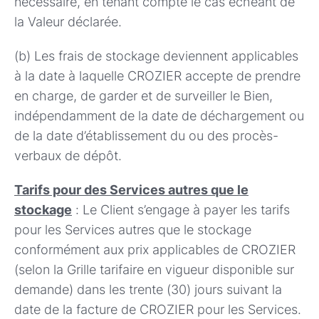
nécessaire, en tenant compte le cas échéant de
la Valeur déclarée.
(b) Les frais de stockage deviennent applicables
à la date à laquelle CROZIER accepte de prendre
en charge, de garder et de surveiller le Bien,
indépendamment de la date de déchargement ou
de la date d’établissement du ou des procès-
verbaux de dépôt.
Tarifs pour des Services autres que le
stockage
: Le Client s’engage à payer les tarifs
pour les Services autres que le stockage
conformément aux prix applicables de CROZIER
(selon la Grille tarifaire en vigueur disponible sur
demande) dans les trente (30) jours suivant la
date de la facture de CROZIER pour les Services.