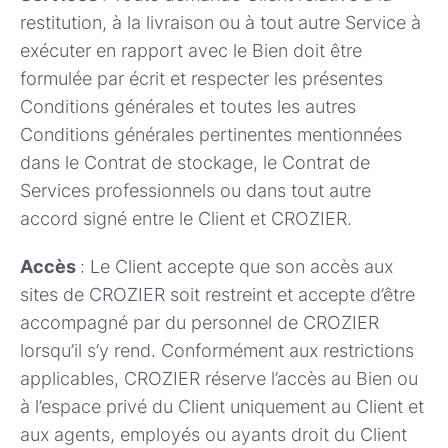
restitution, à la livraison ou à tout autre Service à
exécuter en rapport avec le Bien doit être
formulée par écrit et respecter les présentes
Conditions générales et toutes les autres
Conditions générales pertinentes mentionnées
dans le Contrat de stockage, le Contrat de
Services professionnels ou dans tout autre
accord signé entre le Client et CROZIER.
Accès
: Le Client accepte que son accès aux
sites de CROZIER soit restreint et accepte d’être
accompagné par du personnel de CROZIER
lorsqu’il s’y rend. Conformément aux restrictions
applicables, CROZIER réserve l’accès au Bien ou
à l’espace privé du Client uniquement au Client et
aux agents, employés ou ayants droit du Client