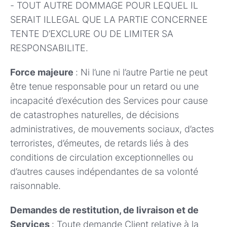
- TOUT AUTRE DOMMAGE POUR LEQUEL IL
SERAIT ILLEGAL QUE LA PARTIE CONCERNEE
TENTE D’EXCLURE OU DE LIMITER SA
RESPONSABILITE.
Force majeure
: Ni l’une ni l’autre Partie ne peut
être tenue responsable pour un retard ou une
incapacité d’exécution des Services pour cause
de catastrophes naturelles, de décisions
administratives, de mouvements sociaux, d’actes
terroristes, d’émeutes, de retards liés à des
conditions de circulation exceptionnelles ou
d’autres causes indépendantes de sa volonté
raisonnable.
Demandes de restitution, de livraison et de
Services
: Toute demande Client relative à la