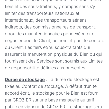
tiers et des sous-traitants, y compris sans s’y
limiter des transporteurs nationaux et
internationaux, des transporteurs aériens
indirects, des commissionnaires de transport,
et/ou des manutentionnaires pour exécuter et
négocier pour le Client, au nom et pour le compte
du Client. Les tiers et/ou sous-traitants qui
assurent la manutention physique du Bien ou qui
fournissent des Services sont soumis aux Limites
de responsabilité définies aux présentes.
Durée de stockage
: La durée du stockage est
fixée au Contrat de stockage. À défaut d’un tel
accord écrit, le stockage pour le Bien est fourni
par CROZIER sur une base mensuelle au tarif
public en vigueur de CROZIER. Le stockage sera