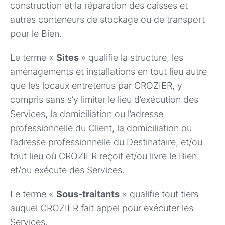
construction et la réparation des caisses et
autres conteneurs de stockage ou de transport
pour le Bien.
Le terme «
Sites
» qualifie la structure, les
aménagements et installations en tout lieu autre
que les locaux entretenus par CROZIER, y
compris sans s’y limiter le lieu d’exécution des
Services, la domiciliation ou l’adresse
professionnelle du Client, la domiciliation ou
l’adresse professionnelle du Destinataire, et/ou
tout lieu où CROZIER reçoit et/ou livre le Bien
et/ou exécute des Services.
Le terme «
Sous-traitants
» qualifie tout tiers
auquel CROZIER fait appel pour exécuter les
Services.