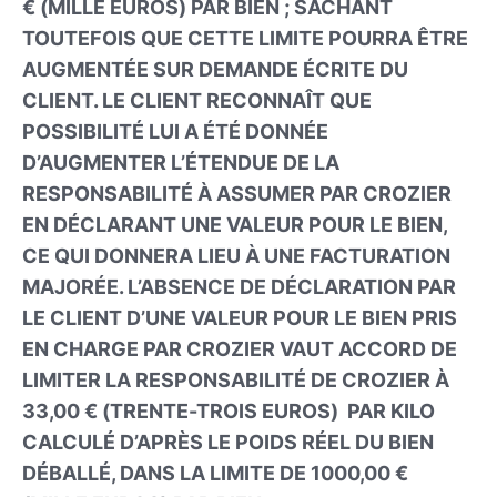
€ (MILLE EUROS) PAR BIEN ; SACHANT
TOUTEFOIS QUE CETTE LIMITE POURRA ÊTRE
AUGMENTÉE SUR DEMANDE ÉCRITE DU
CLIENT. LE CLIENT RECONNAÎT QUE
POSSIBILITÉ LUI A ÉTÉ DONNÉE
D’AUGMENTER L’ÉTENDUE DE LA
RESPONSABILITÉ À ASSUMER PAR CROZIER
EN DÉCLARANT UNE VALEUR POUR LE BIEN,
CE QUI DONNERA LIEU À UNE FACTURATION
MAJORÉE. L’ABSENCE DE DÉCLARATION PAR
LE CLIENT D’UNE VALEUR POUR LE BIEN PRIS
EN CHARGE PAR CROZIER VAUT ACCORD DE
LIMITER LA RESPONSABILITÉ DE CROZIER À
33,00 € (TRENTE-TROIS EUROS) PAR KILO
CALCULÉ D’APRÈS LE POIDS RÉEL DU BIEN
DÉBALLÉ, DANS LA LIMITE DE 1000,00 €