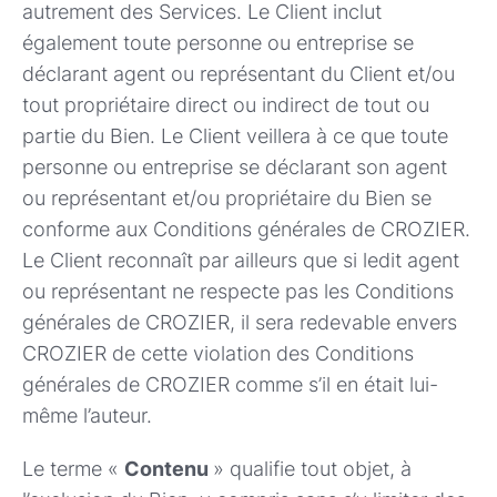
autrement des Services. Le Client inclut
également toute personne ou entreprise se
déclarant agent ou représentant du Client et/ou
tout propriétaire direct ou indirect de tout ou
partie du Bien. Le Client veillera à ce que toute
personne ou entreprise se déclarant son agent
ou représentant et/ou propriétaire du Bien se
conforme aux Conditions générales de CROZIER.
Le Client reconnaît par ailleurs que si ledit agent
ou représentant ne respecte pas les Conditions
générales de CROZIER, il sera redevable envers
CROZIER de cette violation des Conditions
générales de CROZIER comme s’il en était lui-
même l’auteur.
Le terme «
Contenu
» qualifie tout objet, à