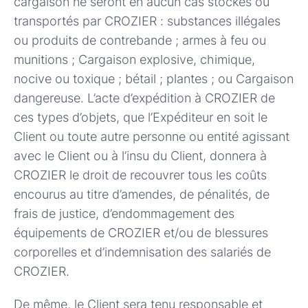
cargaison ne seront en aucun cas stockés ou
transportés par CROZIER : substances illégales
ou produits de contrebande ; armes à feu ou
munitions ; Cargaison explosive, chimique,
nocive ou toxique ; bétail ; plantes ; ou Cargaison
dangereuse. L’acte d’expédition à CROZIER de
ces types d’objets, que l’Expéditeur en soit le
Client ou toute autre personne ou entité agissant
avec le Client ou à l’insu du Client, donnera à
CROZIER le droit de recouvrer tous les coûts
encourus au titre d’amendes, de pénalités, de
frais de justice, d’endommagement des
équipements de CROZIER et/ou de blessures
corporelles et d’indemnisation des salariés de
CROZIER.
De même, le Client sera tenu responsable et