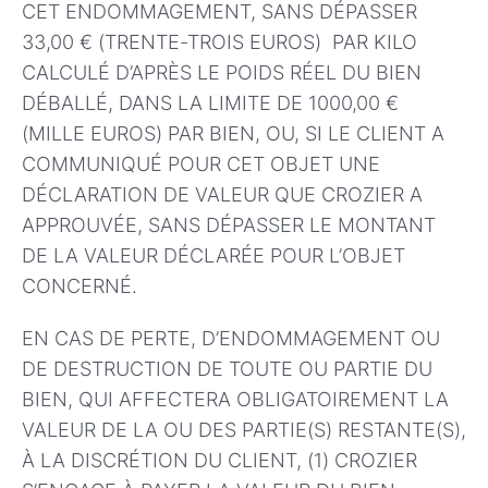
CET ENDOMMAGEMENT, SANS DÉPASSER
33,00 € (TRENTE-TROIS EUROS) PAR KILO
CALCULÉ D’APRÈS LE POIDS RÉEL DU BIEN
DÉBALLÉ, DANS LA LIMITE DE 1000,00 €
(MILLE EUROS) PAR BIEN, OU, SI LE CLIENT A
COMMUNIQUÉ POUR CET OBJET UNE
DÉCLARATION DE VALEUR QUE CROZIER A
APPROUVÉE, SANS DÉPASSER LE MONTANT
DE LA VALEUR DÉCLARÉE POUR L’OBJET
CONCERNÉ.
EN CAS DE PERTE, D’ENDOMMAGEMENT OU
DE DESTRUCTION DE TOUTE OU PARTIE DU
BIEN, QUI AFFECTERA OBLIGATOIREMENT LA
VALEUR DE LA OU DES PARTIE(S) RESTANTE(S),
À LA DISCRÉTION DU CLIENT, (1) CROZIER