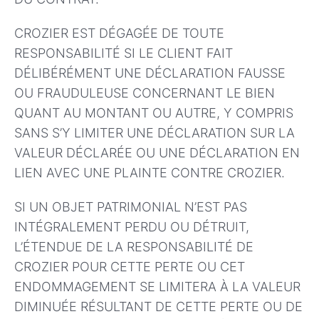
CROZIER EST DÉGAGÉE DE TOUTE
RESPONSABILITÉ SI LE CLIENT FAIT
DÉLIBÉRÉMENT UNE DÉCLARATION FAUSSE
OU FRAUDULEUSE CONCERNANT LE BIEN
QUANT AU MONTANT OU AUTRE, Y COMPRIS
SANS S’Y LIMITER UNE DÉCLARATION SUR LA
VALEUR DÉCLARÉE OU UNE DÉCLARATION EN
LIEN AVEC UNE PLAINTE CONTRE CROZIER.
SI UN OBJET PATRIMONIAL N’EST PAS
INTÉGRALEMENT PERDU OU DÉTRUIT,
L’ÉTENDUE DE LA RESPONSABILITÉ DE
CROZIER POUR CETTE PERTE OU CET
ENDOMMAGEMENT SE LIMITERA À LA VALEUR
DIMINUÉE RÉSULTANT DE CETTE PERTE OU DE