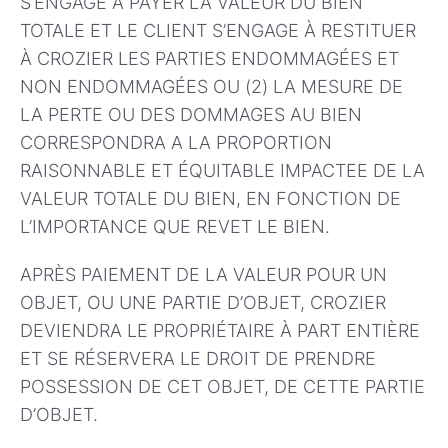
S’ENGAGE À PAYER LA VALEUR DU BIEN
TOTALE ET LE CLIENT S’ENGAGE À RESTITUER
À CROZIER LES PARTIES ENDOMMAGÉES ET
NON ENDOMMAGÉES OU (2) LA MESURE DE
LA PERTE OU DES DOMMAGES AU BIEN
CORRESPONDRA A LA PROPORTION
RAISONNABLE ET ÉQUITABLE IMPACTEE DE LA
VALEUR TOTALE DU BIEN, EN FONCTION DE
L’IMPORTANCE QUE REVET LE BIEN.
APRÈS PAIEMENT DE LA VALEUR POUR UN
OBJET, OU UNE PARTIE D’OBJET, CROZIER
DEVIENDRA LE PROPRIÉTAIRE À PART ENTIÈRE
ET SE RÉSERVERA LE DROIT DE PRENDRE
POSSESSION DE CET OBJET, DE CETTE PARTIE
D’OBJET.