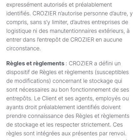
expressément autorisés et préalablement
identifiés. CROZIER n’autorise personne d’autre, y
compris, sans s’y limiter, d’autres entreprises de
logistique ni des manutentionnaires extérieurs, à
entrer dans l’entrepôt de CROZIER en aucune
circonstance.
Règles et règlements
: CROZIER a défini un
dispositif de Règles et règlements (susceptibles
de modifications) concernant le stockage qui
sont nécessaires au bon fonctionnement de ses
entrepôts. Le Client et ses agents, employés ou
ayants droit préalablement identifiés doivent
prendre connaissance des Règles et règlements
de stockage et les respecter strictement. Ces
règles sont intégrées aux présentes par renvoi.