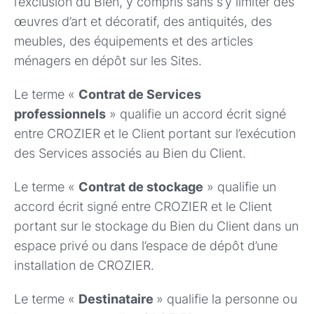
l’exclusion du Bien, y compris sans s’y limiter des
œuvres d’art et décoratif, des antiquités, des
meubles, des équipements et des articles
ménagers en dépôt sur les Sites.
Le terme «
Contrat de Services
professionnels
» qualifie un accord écrit signé
entre CROZIER et le Client portant sur l’exécution
des Services associés au Bien du Client.
Le terme «
Contrat de stockage
» qualifie un
accord écrit signé entre CROZIER et le Client
portant sur le stockage du Bien du Client dans un
espace privé ou dans l’espace de dépôt d’une
installation de CROZIER.
Le terme «
Destinataire
» qualifie la personne ou