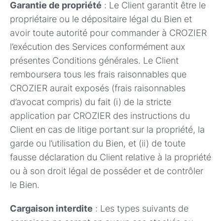
Garantie de propriété
: Le Client garantit être le
propriétaire ou le dépositaire légal du Bien et
avoir toute autorité pour commander à CROZIER
l’exécution des Services conformément aux
présentes Conditions générales. Le Client
remboursera tous les frais raisonnables que
CROZIER aurait exposés (frais raisonnables
d’avocat compris) du fait (i) de la stricte
application par CROZIER des instructions du
Client en cas de litige portant sur la propriété, la
garde ou l’utilisation du Bien, et (ii) de toute
fausse déclaration du Client relative à la propriété
ou à son droit légal de posséder et de contrôler
le Bien.
Cargaison interdite
: Les types suivants de