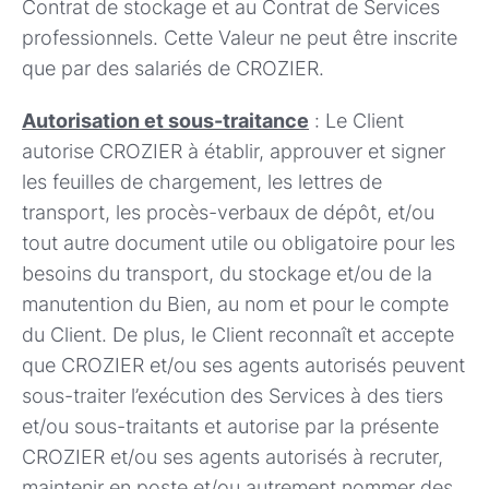
Contrat de stockage et au Contrat de Services
professionnels. Cette Valeur ne peut être inscrite
que par des salariés de CROZIER.
Autorisation et sous-traitance
: Le Client
autorise CROZIER à établir, approuver et signer
les feuilles de chargement, les lettres de
transport, les procès-verbaux de dépôt, et/ou
tout autre document utile ou obligatoire pour les
besoins du transport, du stockage et/ou de la
manutention du Bien, au nom et pour le compte
du Client. De plus, le Client reconnaît et accepte
que CROZIER et/ou ses agents autorisés peuvent
sous-traiter l’exécution des Services à des tiers
et/ou sous-traitants et autorise par la présente
CROZIER et/ou ses agents autorisés à recruter,
maintenir en poste et/ou autrement nommer des