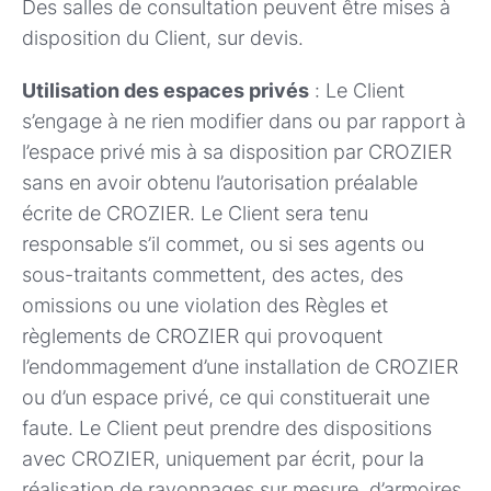
Des salles de consultation peuvent être mises à
disposition du Client, sur devis.
Utilisation des espaces privés
: Le Client
s’engage à ne rien modifier dans ou par rapport à
l’espace privé mis à sa disposition par CROZIER
sans en avoir obtenu l’autorisation préalable
écrite de CROZIER. Le Client sera tenu
responsable s’il commet, ou si ses agents ou
sous-traitants commettent, des actes, des
omissions ou une violation des Règles et
règlements de CROZIER qui provoquent
l’endommagement d’une installation de CROZIER
ou d’un espace privé, ce qui constituerait une
faute. Le Client peut prendre des dispositions
avec CROZIER, uniquement par écrit, pour la
réalisation de rayonnages sur mesure, d’armoires