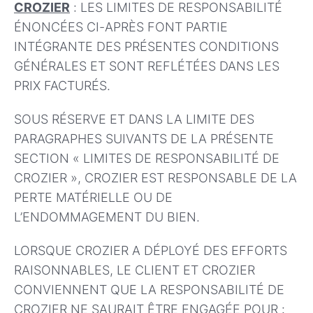
CROZIER
: LES LIMITES DE RESPONSABILITÉ
ÉNONCÉES CI-APRÈS FONT PARTIE
INTÉGRANTE DES PRÉSENTES CONDITIONS
GÉNÉRALES ET SONT REFLÉTÉES DANS LES
PRIX FACTURÉS.
SOUS RÉSERVE ET DANS LA LIMITE DES
PARAGRAPHES SUIVANTS DE LA PRÉSENTE
SECTION « LIMITES DE RESPONSABILITÉ DE
CROZIER », CROZIER EST RESPONSABLE DE LA
PERTE MATÉRIELLE OU DE
L’ENDOMMAGEMENT DU BIEN.
LORSQUE CROZIER A DÉPLOYÉ DES EFFORTS
RAISONNABLES, LE CLIENT ET CROZIER
CONVIENNENT QUE LA RESPONSABILITÉ DE
CROZIER NE SAURAIT ÊTRE ENGAGÉE POUR :