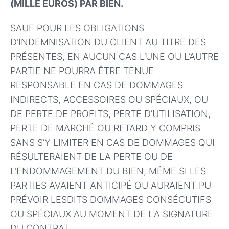
(MILLE EUROS) PAR BIEN.
SAUF POUR LES OBLIGATIONS
D’INDEMNISATION DU CLIENT AU TITRE DES
PRÉSENTES, EN AUCUN CAS L’UNE OU L’AUTRE
PARTIE NE POURRA ÊTRE TENUE
RESPONSABLE EN CAS DE DOMMAGES
INDIRECTS, ACCESSOIRES OU SPÉCIAUX, OU
DE PERTE DE PROFITS, PERTE D’UTILISATION,
PERTE DE MARCHÉ OU RETARD Y COMPRIS
SANS S’Y LIMITER EN CAS DE DOMMAGES QUI
RÉSULTERAIENT DE LA PERTE OU DE
L’ENDOMMAGEMENT DU BIEN, MÊME SI LES
PARTIES AVAIENT ANTICIPÉ OU AURAIENT PU
PRÉVOIR LESDITS DOMMAGES CONSÉCUTIFS
OU SPÉCIAUX AU MOMENT DE LA SIGNATURE
DU CONTRAT.