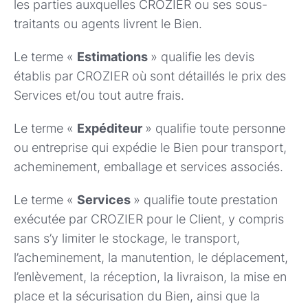
les parties auxquelles CROZIER ou ses sous-
traitants ou agents livrent le Bien.
Le terme «
Estimations
» qualifie les devis
établis par CROZIER où sont détaillés le prix des
Services et/ou tout autre frais.
Le terme «
Expéditeur
» qualifie toute personne
ou entreprise qui expédie le Bien pour transport,
acheminement, emballage et services associés.
Le terme «
Services
» qualifie toute prestation
exécutée par CROZIER pour le Client, y compris
sans s’y limiter le stockage, le transport,
l’acheminement, la manutention, le déplacement,
l’enlèvement, la réception, la livraison, la mise en
place et la sécurisation du Bien, ainsi que la