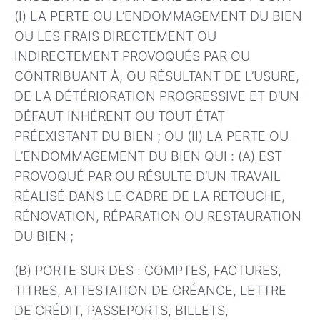
(I) LA PERTE OU L’ENDOMMAGEMENT DU BIEN
OU LES FRAIS DIRECTEMENT OU
INDIRECTEMENT PROVOQUÉS PAR OU
CONTRIBUANT À, OU RÉSULTANT DE L’USURE,
DE LA DÉTÉRIORATION PROGRESSIVE ET D’UN
DÉFAUT INHÉRENT OU TOUT ÉTAT
PRÉEXISTANT DU BIEN ; OU (II) LA PERTE OU
L’ENDOMMAGEMENT DU BIEN QUI : (A) EST
PROVOQUÉ PAR OU RÉSULTE D’UN TRAVAIL
RÉALISÉ DANS LE CADRE DE LA RETOUCHE,
RÉNOVATION, RÉPARATION OU RESTAURATION
DU BIEN ;
(B) PORTE SUR DES : COMPTES, FACTURES,
TITRES, ATTESTATION DE CRÉANCE, LETTRE
DE CRÉDIT, PASSEPORTS, BILLETS,