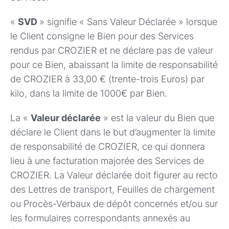
«
SVD
» signifie « Sans Valeur Déclarée » lorsque
le Client consigne le Bien pour des Services
rendus par CROZIER et ne déclare pas de valeur
pour ce Bien, abaissant la limite de responsabilité
de CROZIER à 33,00 € (trente-trois Euros) par
kilo, dans la limite de 1000€ par Bien.
La «
Valeur déclarée
» est la valeur du Bien que
déclare le Client dans le but d’augmenter la limite
de responsabilité de CROZIER, ce qui donnera
lieu à une facturation majorée des Services de
CROZIER. La Valeur déclarée doit figurer au recto
des Lettres de transport, Feuilles de chargement
ou Procès-Verbaux de dépôt concernés et/ou sur
les formulaires correspondants annexés au