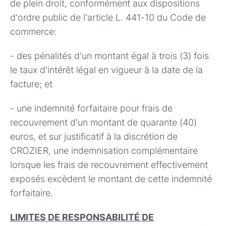
de plein droit, conformément aux dispositions
d'ordre public de l'article L. 441-10 du Code de
commerce:
- des pénalités d'un montant égal à trois (3) fois
le taux d'intérêt légal en vigueur à la date de la
facture; et
- une indemnité forfaitaire pour frais de
recouvrement d'un montant de quarante (40)
euros, et sur justificatif à la discrétion de
CROZIER, une indemnisation complémentaire
lorsque les frais de recouvrement effectivement
exposés excèdent le montant de cette indemnité
forfaitaire.
LIMITES DE RESPONSABILITÉ DE