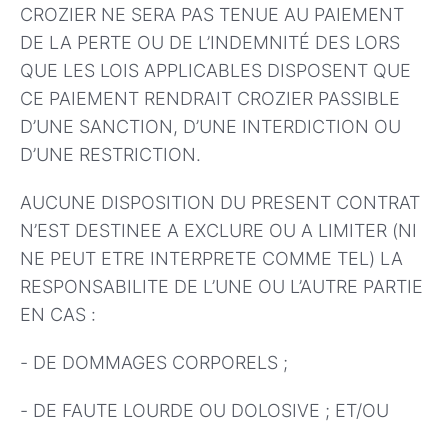
CROZIER NE SERA PAS TENUE AU PAIEMENT
DE LA PERTE OU DE L’INDEMNITÉ DES LORS
QUE LES LOIS APPLICABLES DISPOSENT QUE
CE PAIEMENT RENDRAIT CROZIER PASSIBLE
D’UNE SANCTION, D’UNE INTERDICTION OU
D’UNE RESTRICTION.
AUCUNE DISPOSITION DU PRESENT CONTRAT
N’EST DESTINEE A EXCLURE OU A LIMITER (NI
NE PEUT ETRE INTERPRETE COMME TEL) LA
RESPONSABILITE DE L’UNE OU L’AUTRE PARTIE
EN CAS :
- DE DOMMAGES CORPORELS ;
- DE FAUTE LOURDE OU DOLOSIVE ; ET/OU