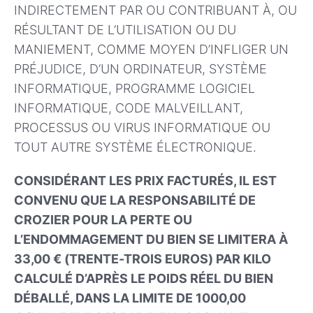
INDIRECTEMENT PAR OU CONTRIBUANT À, OU
RÉSULTANT DE L’UTILISATION OU DU
MANIEMENT, COMME MOYEN D’INFLIGER UN
PRÉJUDICE, D’UN ORDINATEUR, SYSTÈME
INFORMATIQUE, PROGRAMME LOGICIEL
INFORMATIQUE, CODE MALVEILLANT,
PROCESSUS OU VIRUS INFORMATIQUE OU
TOUT AUTRE SYSTÈME ÉLECTRONIQUE.
CONSIDÉRANT LES PRIX FACTURÉS, IL EST
CONVENU QUE LA RESPONSABILITÉ DE
CROZIER POUR LA PERTE OU
L’ENDOMMAGEMENT DU BIEN SE LIMITERA À
33,00 € (TRENTE-TROIS EUROS) PAR KILO
CALCULÉ D’APRÈS LE POIDS RÉEL DU BIEN
DÉBALLÉ, DANS LA LIMITE DE 1000,00