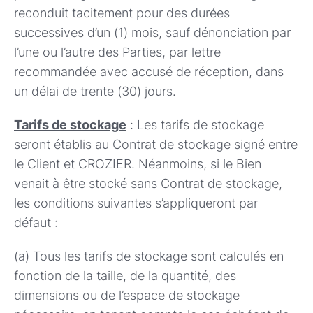
reconduit tacitement pour des durées
successives d’un (1) mois, sauf dénonciation par
l’une ou l’autre des Parties, par lettre
recommandée avec accusé de réception, dans
un délai de trente (30) jours.
Tarifs de stockage
: Les tarifs de stockage
seront établis au Contrat de stockage signé entre
le Client et CROZIER. Néanmoins, si le Bien
venait à être stocké sans Contrat de stockage,
les conditions suivantes s’appliqueront par
défaut :
(a) Tous les tarifs de stockage sont calculés en
fonction de la taille, de la quantité, des
dimensions ou de l’espace de stockage