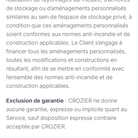
de stockage ou d’aménagements personnalisés
similaires au sein de l’espace de stockage privé, à
condition que ces aménagements personnalisés
soient conformes aux normes anti-incendie et de
construction applicables. Le Client s’engage à
financer tous les aménagements personnalisés,
toutes les modifications et constructions en
résultant, afin de se mettre en conformité avec
l’ensemble des normes anti-incendie et de
construction applicables.
Exclusion de garantie
: CROZIER ne donne
aucune garantie, expresse ou implicite quant au
Service, sauf disposition expresse contraire
acceptée par CROZIER.